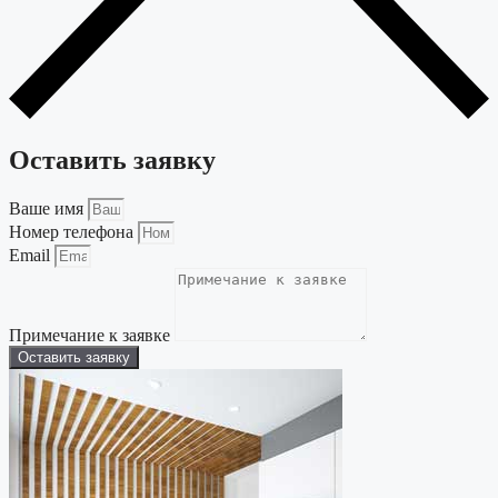
Оставить заявку
Ваше имя
Номер телефона
Email
Примечание к заявке
Оставить заявку