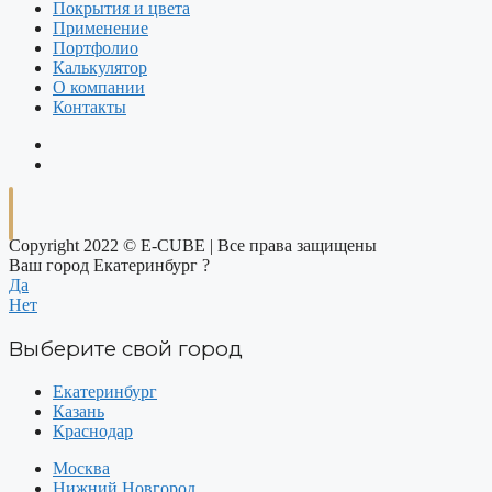
Покрытия и цвета
Применение
Портфолио
Калькулятор
О компании
Контакты
Copyright 2022 © E-CUBE | Все права защищены
Ваш город Екатеринбург ?
Да
Нет
Выберите свой город
Екатеринбург
Казань
Краснодар
Москва
Нижний Новгород