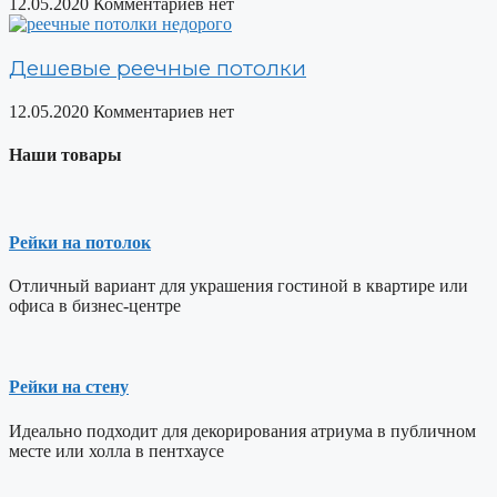
12.05.2020
Комментариев нет
Дешевые реечные потолки
12.05.2020
Комментариев нет
Наши товары
Рейки на потолок
Отличный вариант для украшения гостиной в квартире или
офиса в бизнес-центре
Рейки на стену
Идеально подходит для декорирования атриума в публичном
месте или холла в пентхаусе