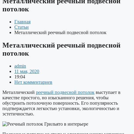
Металлический реечный подвесной
потолок
Главная
Статьи
Металлический реечный подвесной потолок
Металлический реечный подвесной
потолок
admin
11 мая, 2020
19:04
Нет комментариев
Металлический
реечный подвесной потолок
выступает в
качестве простого, но изысканного решения, чтобы
обустроить потолочную поверхность. Его популярность
подтверждается легкостью установки, экологичностью и
эстетичностью.