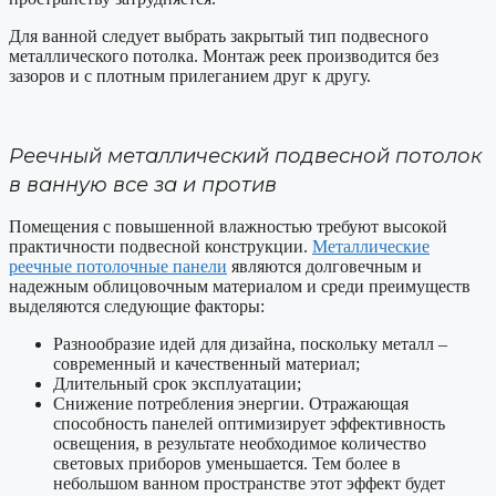
Для ванной следует выбрать закрытый тип подвесного
металлического потолка. Монтаж реек производится без
зазоров и с плотным прилеганием друг к другу.
Реечный металлический подвесной потолок
в ванную все за и против
Помещения с повышенной влажностью требуют высокой
практичности подвесной конструкции.
Металлические
реечные потолочные панели
являются долговечным и
надежным облицовочным материалом и среди преимуществ
выделяются следующие факторы:
Разнообразие идей для дизайна, поскольку металл –
современный и качественный материал;
Длительный срок эксплуатации;
Снижение потребления энергии. Отражающая
способность панелей оптимизирует эффективность
освещения, в результате необходимое количество
световых приборов уменьшается. Тем более в
небольшом ванном пространстве этот эффект будет