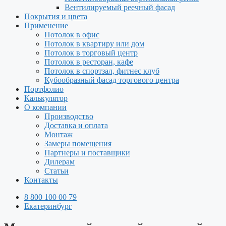
Вентилируемый реечный фасад
Покрытия и цвета
Применение
Потолок в офис
Потолок в квартиру или дом
Потолок в торговый центр
Потолок в ресторан, кафе
Потолок в спортзал, фитнес клуб
Кубообразный фасад торгового центра
Портфолио
Калькулятор
О компании
Производство
Доставка и оплата
Монтаж
Замеры помещения
Партнеры и поставщики
Дилерам
Статьи
Контакты
8 800 100 00 79
Екатеринбург