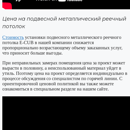
Цена на подвесной металлический реечный
потолок
Стоимость
установки подвесного металлического реечного
потолка E-CUB в нашей компании снижается
пропорционально возрастающему объему заказанных услуг,
что приносит больше выгоды.
При неправильных замерах помещения цена за проект может
вырасти в половину, а неиспользованный материал уйдет в
утиль. Поэтому цена на проект определяется индивидуально в
процессе обсуждения со специалистом по горячей линии. С
ориентировочной ценовой политикой вы также можете
ознакомиться в специальном разделе на нашем сайте.