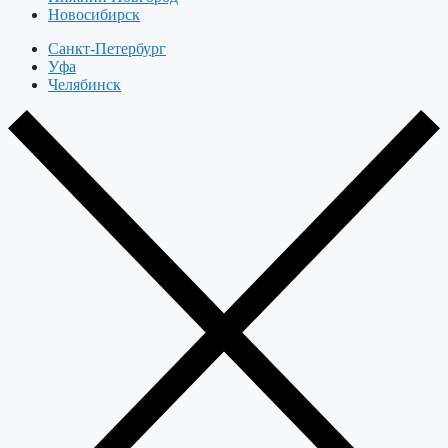
Новосибирск
Санкт-Петербург
Уфа
Челябинск