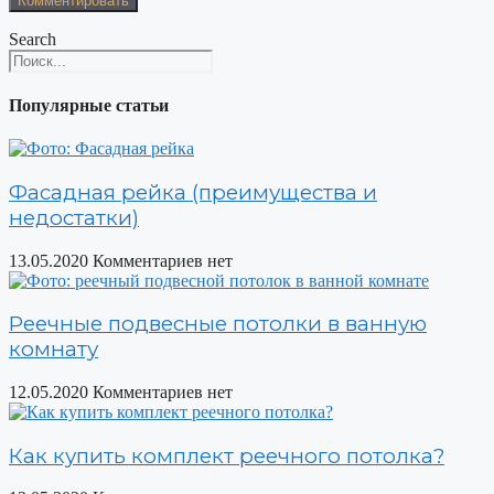
Search
Популярные статьи
Фасадная рейка (преимущества и
недостатки)
13.05.2020
Комментариев нет
Реечные подвесные потолки в ванную
комнату
12.05.2020
Комментариев нет
Как купить комплект реечного потолка?