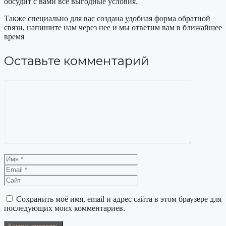
обсудит с вами все выгодные условия.
Также специально для вас создана удобная форма обратной
связи, напишите нам через нее и мы ответим вам в ближайшее
время
Оставьте комментарий
Комментарий
Имя
Email
Сайт
Сохранить моё имя, email и адрес сайта в этом браузере для
последующих моих комментариев.